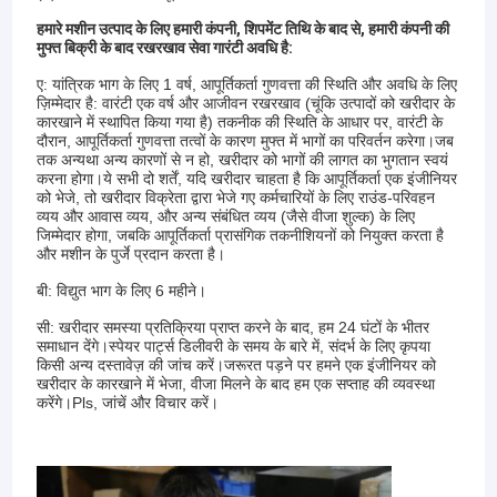
हमारे मशीन उत्पाद के लिए हमारी कंपनी, शिपमेंट तिथि के बाद से, हमारी कंपनी की
मुफ्त बिक्री के बाद रखरखाव सेवा गारंटी अवधि है:
ए: यांत्रिक भाग के लिए 1 वर्ष, आपूर्तिकर्ता गुणवत्ता की स्थिति और अवधि के लिए
ज़िम्मेदार है: वारंटी एक वर्ष और आजीवन रखरखाव (चूंकि उत्पादों को खरीदार के
कारखाने में स्थापित किया गया है) तकनीक की स्थिति के आधार पर, वारंटी के
दौरान, आपूर्तिकर्ता गुणवत्ता तत्वों के कारण मुफ्त में भागों का परिवर्तन करेगा।जब
तक अन्यथा अन्य कारणों से न हो, खरीदार को भागों की लागत का भुगतान स्वयं
करना होगा।ये सभी दो शर्तें, यदि खरीदार चाहता है कि आपूर्तिकर्ता एक इंजीनियर
को भेजे, तो खरीदार विक्रेता द्वारा भेजे गए कर्मचारियों के लिए राउंड-परिवहन
व्यय और आवास व्यय, और अन्य संबंधित व्यय (जैसे वीजा शुल्क) के लिए
जिम्मेदार होगा, जबकि आपूर्तिकर्ता प्रासंगिक तकनीशियनों को नियुक्त करता है
और मशीन के पुर्जे प्रदान करता है।
बी: विद्युत भाग के लिए 6 महीने।
सी: खरीदार समस्या प्रतिक्रिया प्राप्त करने के बाद, हम 24 घंटों के भीतर
समाधान देंगे।स्पेयर पार्ट्स डिलीवरी के समय के बारे में, संदर्भ के लिए कृपया
किसी अन्य दस्तावेज़ की जांच करें।जरूरत पड़ने पर हमने एक इंजीनियर को
खरीदार के कारखाने में भेजा, वीजा मिलने के बाद हम एक सप्ताह की व्यवस्था
करेंगे।Pls, जांचें और विचार करें।