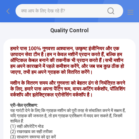
Quality Control
हमारे पास 100% गुणवत्ता आश्वासन, उत्कृष्ट इंजीनियर और एक
उत्पादन सेवा टीम है।हम न केवल मशीनें प्रदान करते हैं, बल्कि हम
ऑप्टिकल केबल बनाने की तकनीक भी प्रदान करते हैं।सभी मशीन
हम अपने कारखाने में पहले कमीशन करेंगे, और जब सब कुछ ठीक हो
जाएगा, तभी हम अपने ग्राहक को वितरित करेंगे।
मशीन के वितरण समय और गुणवत्ता को बेहतर ढंग से नियंत्रित करने
के लिए, हमारे पास अपना पेंटिंग रूम, वायर-कटिंग वर्कशॉप, पॉलिशिंग
वर्कशॉप और इलेक्ट्रिकल प्रोसेसिंग वर्कशॉप है।
प्री-सेल प्रशिक्षण:
यह गारंटी देने के लिए कि ग्राहक मशीन को पूरी तरह से संचालित करने में सक्षम हैं,
यदि ग्राहक की जरूरत है, तो हम ग्राहक प्रशिक्षण में मदद कर सकते हैं, जिसमें
शामिल हैं:
(1) सही ऑपरेटिंग मोड
(2) रखरखाव का सही तरीका
(3) साधारण समस्या को दूर करें