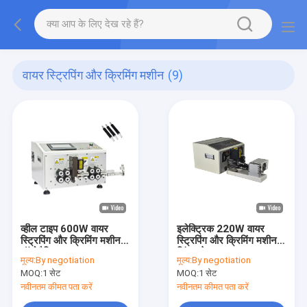
वायर स्ट्रिपिंग और क्रिमिंग मशीन
(9)
व्हील टाइप 600W वायर
इलेक्ट्रिक 220W वायर
स्ट्रिपिंग और क्रिमिंग मशीन
स्ट्रिपिंग और क्रिमिंग मशीन
ऑटोमैटिक
सिंगल हेड
मूल्य:
By negotiation
मूल्य:
By negotiation
MOQ:
1 सेट
MOQ:
1 सेट
नवीनतम कीमत पता करें
नवीनतम कीमत पता करें