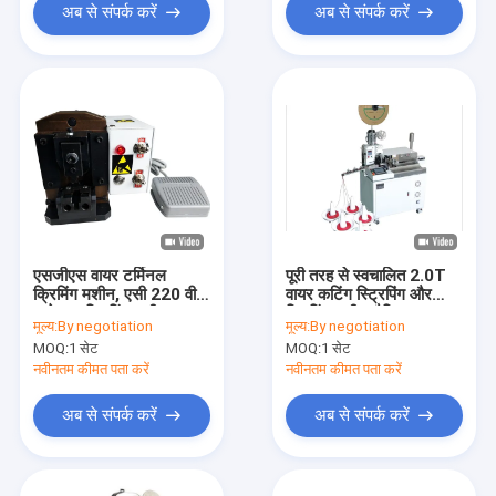
अब से संपर्क करें
अब से संपर्क करें
एसजीएस वायर टर्मिनल
पूरी तरह से स्वचालित 2.0T
क्रिमिंग मशीन, एसी 220 वी
वायर कटिंग स्ट्रिपिंग और
कनेक्टर क्रिमिंग मशीन:
क्रिमिंग मशीन क्षैतिज
मूल्य:
By negotiation
मूल्य:
By negotiation
MOQ:
1 सेट
MOQ:
1 सेट
नवीनतम कीमत पता करें
नवीनतम कीमत पता करें
अब से संपर्क करें
अब से संपर्क करें