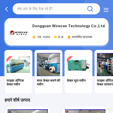
Dongguan Wirecan Technology Co.,Ltd.
10
5.0
सत्यापित प्रदायक
YEARS
फाइबर ऑप्टिक
वायर केबल बनाने की
केबल घुमा मशीन
फाइबर ऑप्टि
केबल मशीन
मशीन
केबल उत्पाद
हमारे शीर्ष उत्पाद