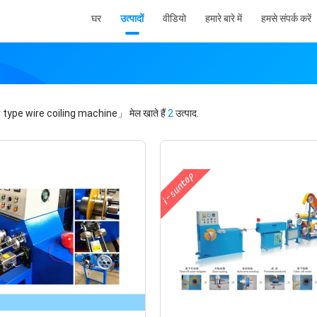
घर
उत्पादों
वीडियो
हमारे बारे में
हमसे संपर्क करें
 type wire coiling machine」
मेल खाते हैं
2
उत्पाद.