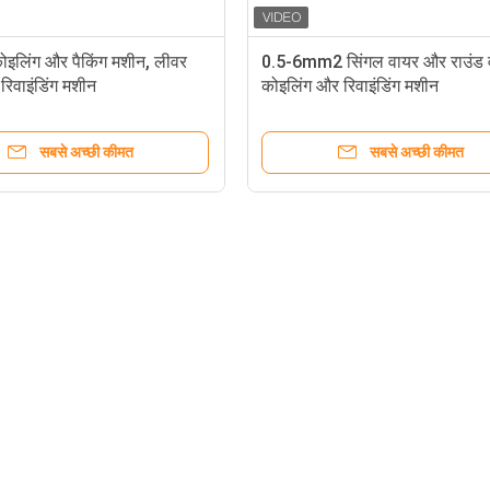
कोइलिंग और पैकिंग मशीन, लीवर
0.5-6mm2 सिंगल वायर और राउंड 
रिवाइंडिंग मशीन
कोइलिंग और रिवाइंडिंग मशीन
सबसे अच्छी कीमत
सबसे अच्छी कीमत