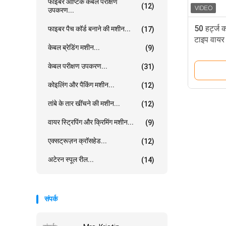
फाइबर ऑप्टिक केबल परीक्षण
(12)
उपकरण...
50 हर्ट्ज 
फाइबर पैच कॉर्ड बनाने की मशीन...
(17)
टाइप वायर 
केबल ब्रेडिंग मशीन...
(9)
केबल परीक्षण उपकरण...
(31)
कोइलिंग और पैकिंग मशीन...
(12)
तांबे के तार खींचने की मशीन...
(12)
वायर स्ट्रिपिंग और क्रिमिंग मशीन...
(9)
एक्सट्रूज़न क्रॉसहेड...
(12)
अटेरन स्पूल रील...
(14)
संपर्क