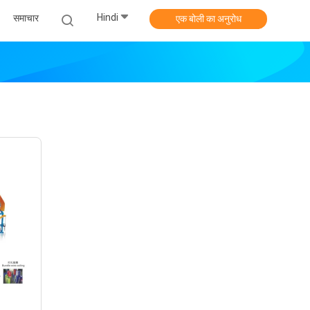
Hindi
समाचार
एक बोली का अनुरोध