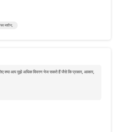
चर मशीन;
े लिए क्या आप मुझे अधिक विवरण भेज सकते हैं जैसे कि प्रकार, आकार,