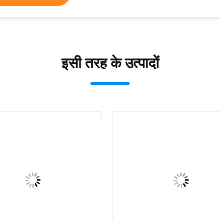
इसी तरह के उत्पादों