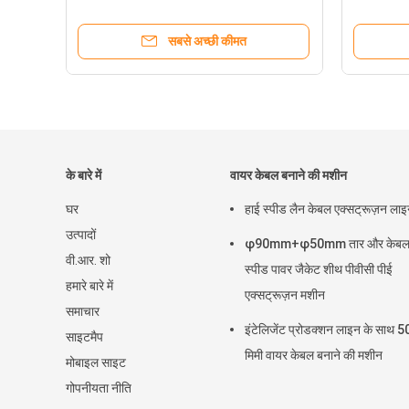
सबसे अच्छी कीमत
के बारे में
वायर केबल बनाने की मशीन
घर
हाई स्पीड लैन केबल एक्सट्रूज़न ला
उत्पादों
φ90mm+φ50mm तार और केबल 
वी.आर. शो
स्पीड पावर जैकेट शीथ पीवीसी पीई
हमारे बारे में
एक्सट्रूज़न मशीन
समाचार
इंटेलिजेंट प्रोडक्शन लाइन के साथ
साइटमैप
मिमी वायर केबल बनाने की मशीन
मोबाइल साइट
गोपनीयता नीति