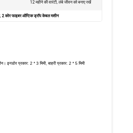
12 महीने की वारंटी, लंबे जीवन को बनाए रखें
,
2 कोर फाइबर ऑप्टिक ड्रॉप केबल मशीन
। इनडोर प्रकार: 2 * 3 मिमी, बाहरी प्रकार: 2 * 5 मिमी