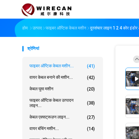
होम
उत्पाद
फाइबर ऑप्टिक केबल मशीन
दूरसंचार लाइन 1 2 4 कोर इंडो
श्रेणियां
फाइबर ऑप्टिक केबल मशीन...
(41)
वायर केबल बनाने की मशीन...
(42)
केबल घुमा मशीन
(20)
फाइबर ऑप्टिक केबल उत्पादन
(38)
लाइन...
केबल एक्सट्रूज़न लाइन...
(27)
वायर बंचिंग मशीन...
(14)