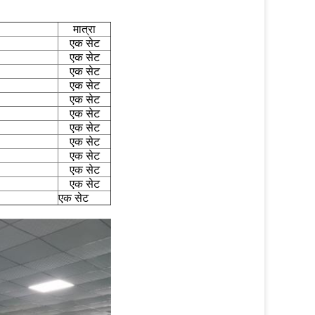
मात्रा
एक सेट
एक सेट
एक सेट
एक सेट
एक सेट
एक सेट
एक सेट
एक सेट
एक सेट
एक सेट
एक सेट
एक सेट