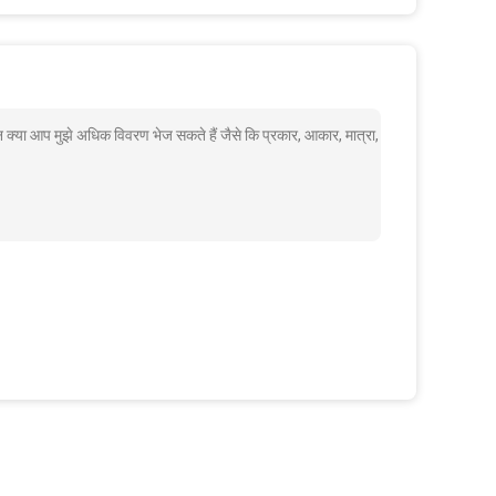
क्या आप मुझे अधिक विवरण भेज सकते हैं जैसे कि प्रकार, आकार, मात्रा,