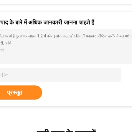
पाद के बारे में अधिक जानकारी जानना चाहते हैं
 दिलचस्पी है दूरसंचार लाइन 1 2 4 कोर इंडोर आउटडोर तितली फाइबर ऑप्टिक ड्रॉप केबल मशीन 
्री, आदि।
ाद!
प्रस्तुत