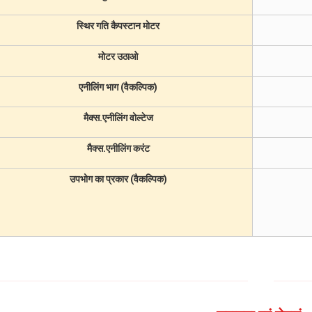
स्थिर गति कैपस्टान मोटर
मोटर उठाओ
एनीलिंग भाग (वैकल्पिक)
मैक्स.एनीलिंग वोल्टेज
मैक्स.एनीलिंग करंट
उपभोग का प्रकार (वैकल्पिक)