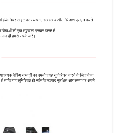
भवी इंजीनियर साइट पर स्थापना, रखरखाव और निरीक्षण प्रदान करते
द सेवाओं की एक श्रृंखला प्रदान करते हैं।
आज ही हमसे संपर्क करें।
 आवश्यक पैकिंग सामग्री का उपयोग यह सुनिश्चित करने के लिए किया
 हैं ताकि यह सुनिश्चित हो सके कि उत्पाद सुरक्षित और समय पर अपने