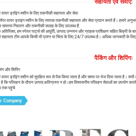
सहायता एवं सेवाएं:
 वायर ड्रॉइंग मशीन के लिए तकनीकी सहायता और सेवा
ॉपर वायर ड्राइंग मशीन के लिए व्यापक तकनीकी सहायता और सेवा प्रदान करते हैं। हमारे अनु
और समस्या निवारण और तकनीकी सलाह के लिए उपलब्ध हैं.
 अतिरिक्त, हम स्पेयर पार्ट्स की आपूर्ति, उत्पाद उन्नयन और ग्राहक प्रशिक्षण सहित बिक्री के बा
ी सहायता टीम आपके किसी भी प्रश्न या चिंता के लिए 24/7 उपलब्ध है। अधिक जानकारी के लिए 
पैकिंग और शिपिंगः
जिंग और शिपिंग
 वायर ड्रॉइंग मशीन को सुरक्षित रूप से पैक किया जाता है और समय पर भेज दिया जाता है। सभी
 है कि परिवहन के दौरान उत्पाद क्षतिग्रस्त न हो।हम विश्वसनीय परिवहन सेवाओं का उपयोग करते
य तक पहुंचे.