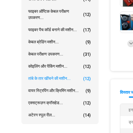
फाइबर ऑप्टिक केबल परीक्षण
(12)
उपकरण...
फाइबर पैच कॉर्ड बनाने की मशीन...
(17)
केबल ब्रेडिंग मशीन...
(9)
केबल परीक्षण उपकरण...
(31)
कोइलिंग और पैकिंग मशीन...
(12)
तांबे के तार खींचने की मशीन...
(12)
वायर स्ट्रिपिंग और क्रिमिंग मशीन...
(9)
विस्तार 
एक्सट्रूज़न क्रॉसहेड...
(12)
इन
अटेरन स्पूल रील...
(14)
ड्र