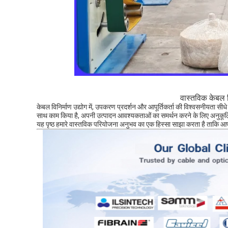
वास्तविक केबल व
केबल विनिर्माण उद्योग में, उपकरण प्रदर्शन और आपूर्तिकर्ता की विश्वसनीयता सी
साथ काम किया है, अपनी उत्पादन आवश्यकताओं का समर्थन करने के लिए अनु
यह पृष्ठ हमारे वास्तविक परियोजना अनुभव का एक हिस्सा साझा करता है ताकि आप 