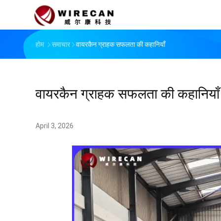
होम
समाचार
वायरकैन ग्राहक सफलता की कहानियाँ
वायरकैन ग्राहक सफलता की कहानियाँ
April 3, 2026