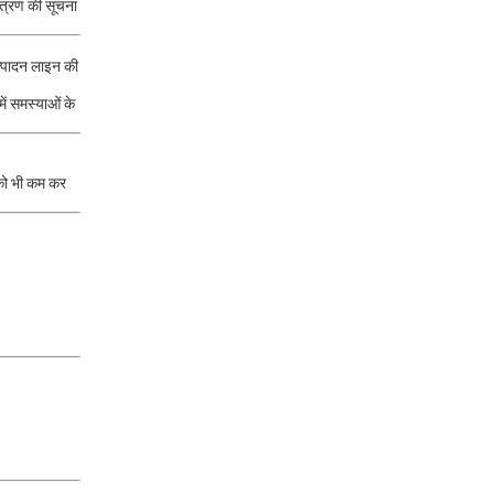
ंत्रण की सूचना
उत्पादन लाइन की
ं समस्याओं के
को भी कम कर