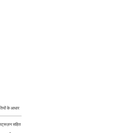
तियों के आधार
्सट्रूज़न सहित