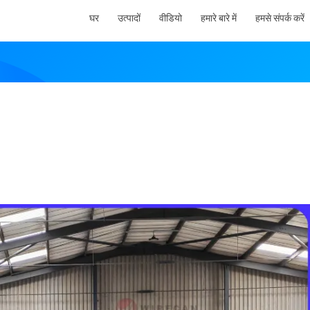
घर
उत्पादों
वीडियो
हमारे बारे में
हमसे संपर्क करें