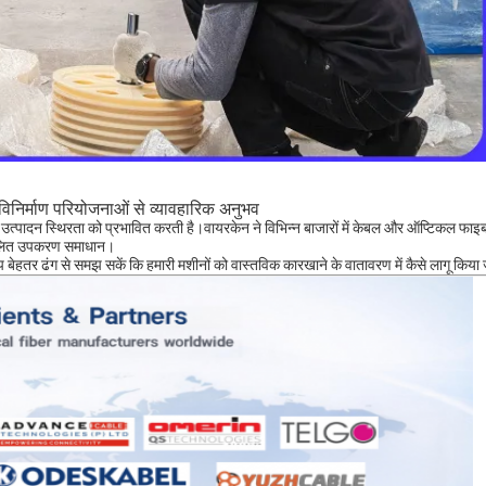
िनिर्माण परियोजनाओं से व्यावहारिक अनुभव
धे उत्पादन स्थिरता को प्रभावित करती है।वायरकेन ने विभिन्न बाजारों में केबल और ऑप्टिकल फाइबर
कूलित उपकरण समाधान।
बेहतर ढंग से समझ सकें कि हमारी मशीनों को वास्तविक कारखाने के वातावरण में कैसे लागू किया 