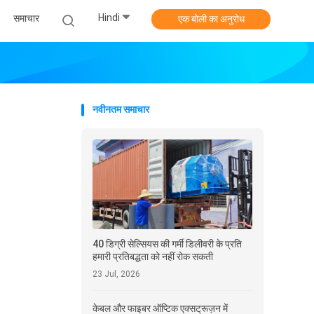
Hindi
समाचार
एक बोली का अनुरोध
नवीनतम समाचार
40 डिग्री सेल्सियस की गर्मी डिलीवरी के प्रति
हमारी प्रतिबद्धता को नहीं रोक सकती
23 Jul, 2026
केबल और फाइबर ऑप्टिक एक्सट्रूज़न में