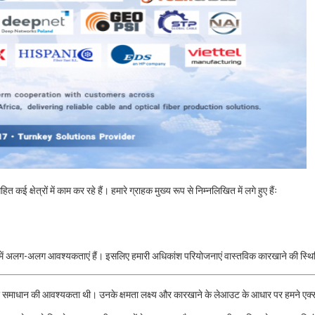
क्षेत्रों में काम कर रहे हैं। हमारे ग्राहक मुख्य रूप से निम्नलिखित में लगे हुए हैंः
संबंध में अलग-अलग आवश्यकताएं हैं। इसलिए हमारी अधिकांश परियोजनाएं वास्तविक कारखाने की स्थि
्थिर समाधान की आवश्यकता थी। उनके क्षमता लक्ष्य और कारखाने के लेआउट के आधार पर हमने एक