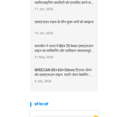
प्लास्टिसाइजिंग क्वालिटी को प्रभावित करने वाले
प्रमुख कारक
17 Jun, 2026
एक्सट्रूडर स्क्रू के तीन मुख्य भागों को समझना
10 Jun, 2026
वायरकैन ने भारत में 80+70 केबल एक्सट्रूज़न
लाइन का कमीशनिंग और प्रशिक्षण सफलतापूर्वक
पूरा किया
21 May, 2026
WIRECAN 80+60+50mm ट्रिपल-लेयर
को-एक्सट्रूज़न लाइन: मल्टी-लेयर केबलिंग के
भविष्य का इंजीनियरिंग
4 Jan, 2026
हमें मेल करें