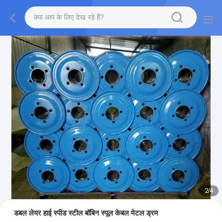
2
/
4
डबल लेयर हाई स्पीड स्टील बॉबिन स्पूल केबल मेटल ड्रम