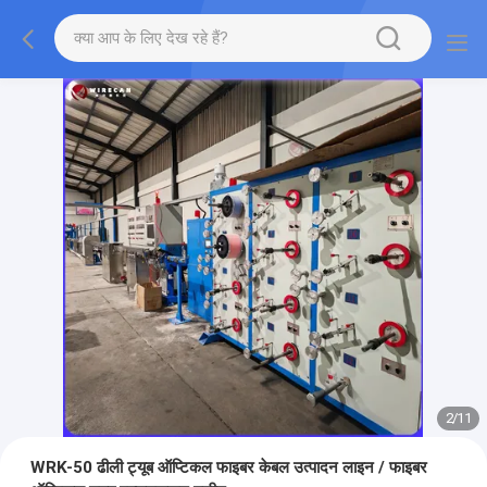
2
/
11
WRK-50 ढीली ट्यूब ऑप्टिकल फाइबर केबल उत्पादन लाइन / फाइबर