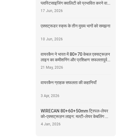
प्लास्टिसाइजिंग क्वालिटी को प्रभावित करने वाले
प्रमुख कारक
17 Jun, 2026
एक्सट्रूडर स्क्रू के तीन मुख्य भागों को समझना
10 Jun, 2026
वायरकैन ने भारत में 80+70 केबल एक्सट्रूज़न
लाइन का कमीशनिंग और प्रशिक्षण सफलतापूर्वक
पूरा किया
21 May, 2026
वायरकैन ग्राहक सफलता की कहानियाँ
3 Apr, 2026
WIRECAN 80+60+50mm ट्रिपल-लेयर
को-एक्सट्रूज़न लाइन: मल्टी-लेयर केबलिंग के
भविष्य का इंजीनियरिंग
4 Jan, 2026