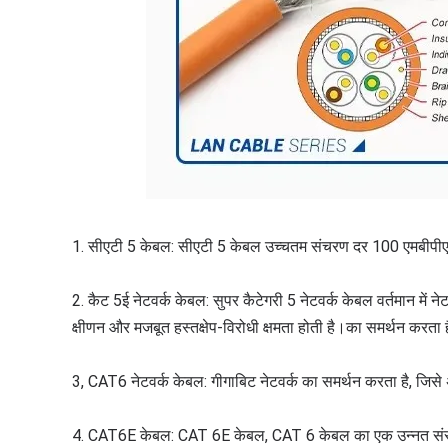
1. सीएटी 5 केबल: सीएटी 5 केबल उच्चतम संचरण दर 100 एमबीपी
2. कैट 5ई नेटवर्क केबल: सुपर कैटेगरी 5 नेटवर्क केबल वर्तमान में ने
क्षीणन और मजबूत हस्तक्षेप-विरोधी क्षमता होती है।
का समर्थन करता ह
3, CAT6 नेटवर्क केबल: गीगाबिट नेटवर्क का समर्थन करता है, जिसे 
4. CAT6E केबल: CAT 6E केबल, CAT 6 केबल का एक उन्नत सं