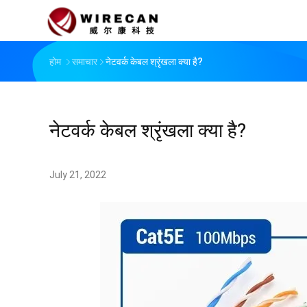
होम
समाचार
नेटवर्क केबल श्रृंखला क्या है?
नेटवर्क केबल श्रृंखला क्या है?
July 21, 2022