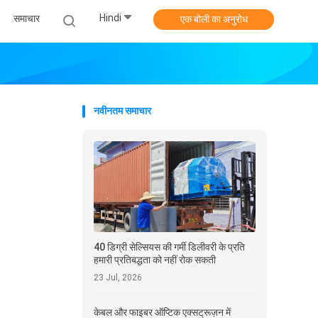
Hindi
समाचार
एक बोली का अनुरोध
नवीनतम समाचार
40 डिग्री सेल्सियस की गर्मी डिलीवरी के प्रति
हमारी प्रतिबद्धता को नहीं रोक सकती
23 Jul, 2026
केबल और फाइबर ऑप्टिक एक्सट्रूज़न में