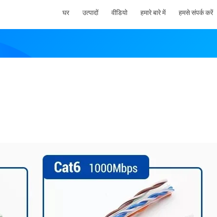
घर
उत्पादों
वीडियो
हमारे बारे में
हमसे संपर्क करें