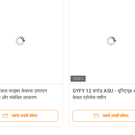
टिकल फाइबर केबल्स उत्पादन
GYFY 12 करोड़ ASU - यूनिट्यूब 
ण और संबंधित उपकरण
केबल प्रोसेस मशीन
सबसे अच्छी कीमत
सबसे अच्छी कीमत