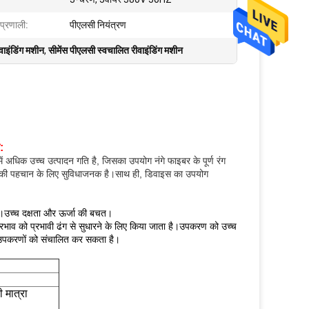
 प्रणाली:
पीएलसी नियंत्रण
वाइंडिंग मशीन
,
सीमेंस पीएलसी स्वचालित रीवाइंडिंग मशीन
:
में अधिक उच्च उत्पादन गति है, जिसका उपयोग नंगे फाइबर के पूर्ण रंग
ाइबर की पहचान के लिए सुविधाजनक है।साथ ही, डिवाइस का उपयोग
 है।उच्च दक्षता और ऊर्जा की बचत।
्रभाव को प्रभावी ढंग से सुधारने के लिए किया जाता है।उपकरण को उच्च
कई उपकरणों को संचालित कर सकता है।
 मात्रा