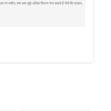
र रंग मशीन; क्या आप मुझे अधिक विवरण भेज सकते हैं जैसे कि प्रकार,