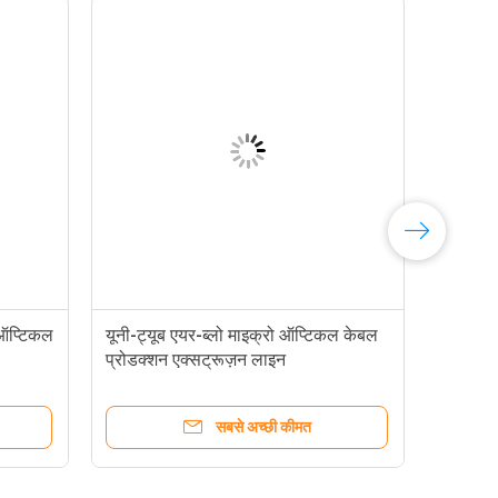
ऑप्टिकल
यूनी-ट्यूब एयर-ब्लो माइक्रो ऑप्टिकल केबल
प्रोडक्शन एक्सट्रूज़न लाइन
सबसे अच्छी कीमत