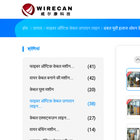
होम
उत्पाद
फाइबर ऑप्टिक केबल उत्पादन लाइन
डबल यूवी इलाज ओवन के 
श्रेणियां
फाइबर ऑप्टिक केबल मशीन...
(41)
वायर केबल बनाने की मशीन...
(42)
केबल घुमा मशीन
(20)
फाइबर ऑप्टिक केबल उत्पादन
(38)
लाइन...
केबल एक्सट्रूज़न लाइन...
(27)
वायर बंचिंग मशीन...
(14)