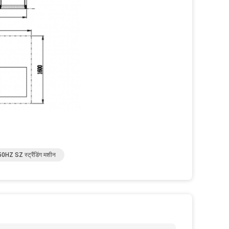
50HZ SZ स्ट्रैंडिंग मशीन