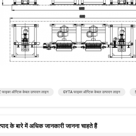
फाइबर ऑप्टिक केबल उत्पादन लाइन
GYTA फाइबर ऑप्टिक केबल उत्पादन लाइन
पाद के बारे में अधिक जानकारी जानना चाहते हैं