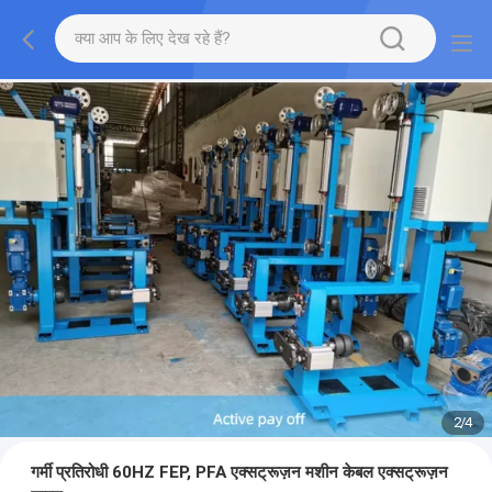
2
/
4
गर्मी प्रतिरोधी 60HZ FEP, PFA एक्सट्रूज़न मशीन केबल एक्सट्रूज़न