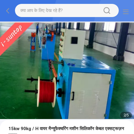
2
/
5
15kw 90kg / H वायर मैन्युफैक्चरिंग मशीन सिलिकॉन केबल एक्सट्रूज़न