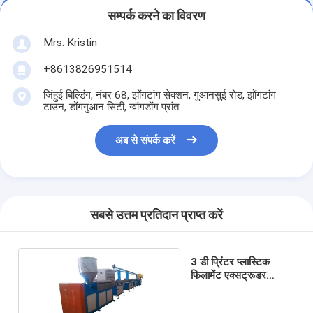
सम्पर्क करने का विवरण
Mrs. Kristin
+8613826951514
जिंहुई बिल्डिंग, नंबर 68, झोंगटांग सेक्शन, गुआनसुई रोड, झोंगटांग
टाउन, डोंगगुआन सिटी, ग्वांगडोंग प्रांत
अब से संपर्क करें
सबसे उत्तम प्रतिदान प्राप्त करें
3 डी प्रिंटर प्लास्टिक
फिलामेंट एक्सट्रूडर
एक्सट्रूज़न लाइन