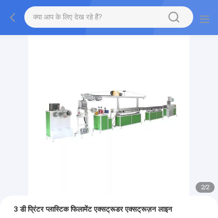
2
/
2
3 डी प्रिंटर प्लास्टिक फिलामेंट एक्सट्रूडर एक्सट्रूज़न लाइन